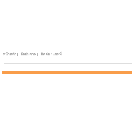
หน้าหลัก
|
อัลบัมภาพ |
ติดต่อ / แผนที่